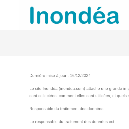
Dernière mise à jour : 16/12/2024
Le site Inondéa (inondea.com) attache une grande impor
sont collectées, comment elles sont utilisées, et que
Responsable du traitement des données
Le responsable du traitement des données est :