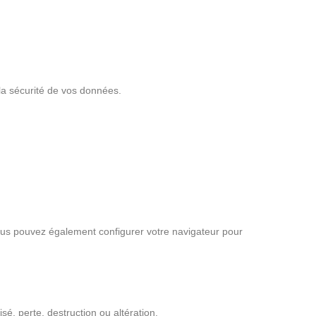
la sécurité de vos données.
us pouvez également configurer votre navigateur pour
, perte, destruction ou altération.