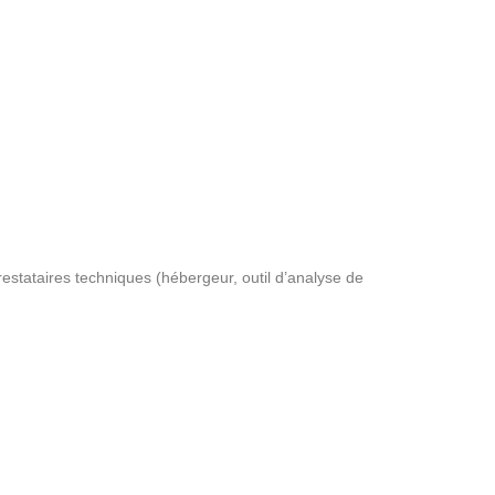
stataires techniques (hébergeur, outil d’analyse de