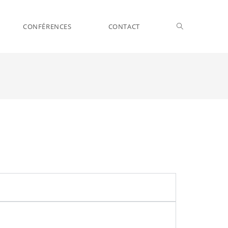
CONFÉRENCES
CONTACT