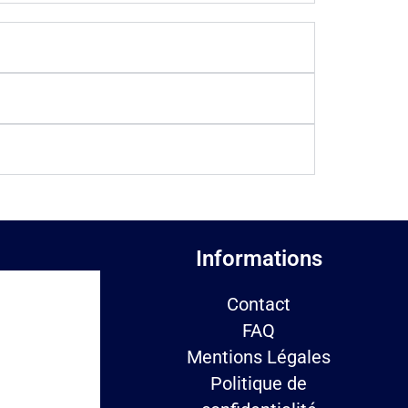
Informations
Contact
FAQ
Mentions Légales
Politique de