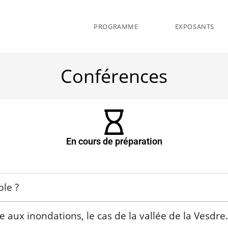
PROGRAMME
EXPOSANTS
Conférences
En cours de préparation
le ?
e aux inondations, le cas de la vallée de la Vesdre.