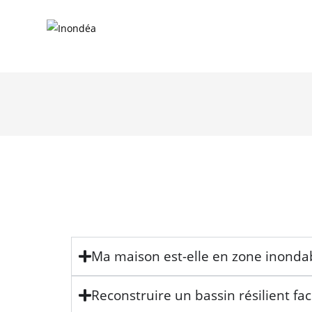
Ma maison est-elle en zone inondab
Reconstruire un bassin résilient fac