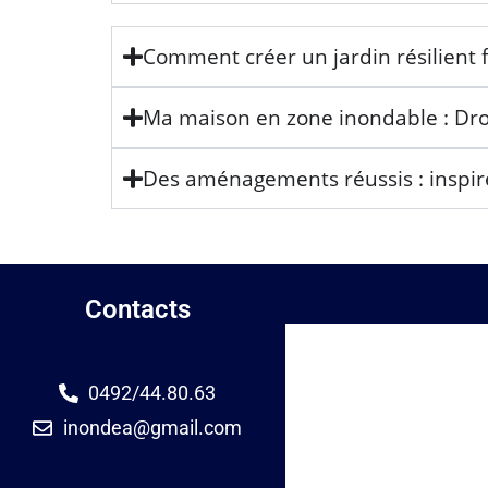
Comment créer un jardin résilient 
Ma maison en zone inondable : Droit
Des aménagements réussis : inspir
Contacts
0492/44.80.63
inondea@gmail.com